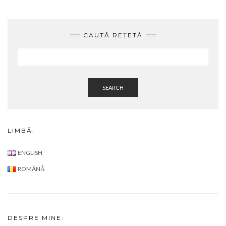
CAUTĂ REȚETĂ
SEARCH
LIMBĂ:
ENGLISH
ROMÂNĂ
DESPRE MINE: