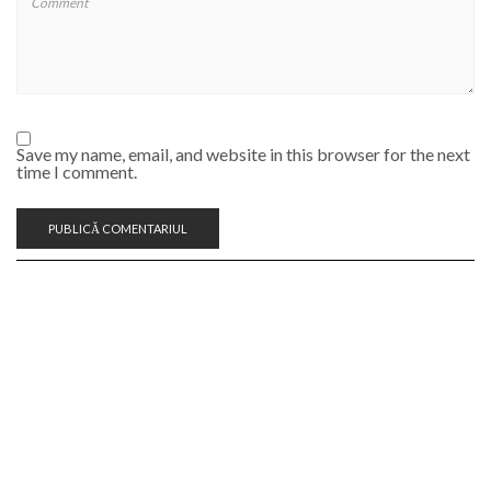
Save my name, email, and website in this browser for the next
time I comment.
CAUTĂ REȚETĂ