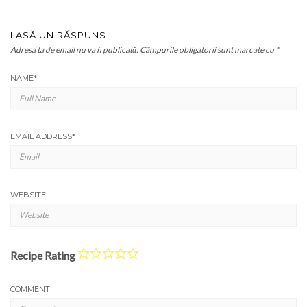
LASĂ UN RĂSPUNS
Adresa ta de email nu va fi publicată.
Câmpurile obligatorii sunt marcate cu
*
NAME
*
EMAIL ADDRESS
*
WEBSITE
Recipe Rating
COMMENT