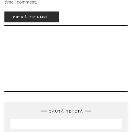
time I comment.
CAUTĂ REȚETĂ