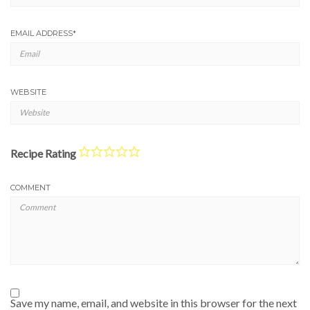
EMAIL ADDRESS
*
WEBSITE
Recipe Rating
COMMENT
Save my name, email, and website in this browser for the next