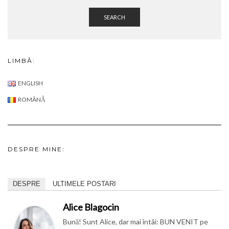
SEARCH
LIMBĂ:
ENGLISH
ROMÂNĂ
DESPRE MINE:
DESPRE
ULTIMELE POSTARI
Alice Blagocin
Bună! Sunt Alice, dar mai întâi: BUN VENIT pe