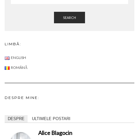
SEARCH
LIMBĂ:
ENGLISH
ROMÂNĂ
DESPRE MINE:
DESPRE
ULTIMELE POSTARI
Alice Blagocin