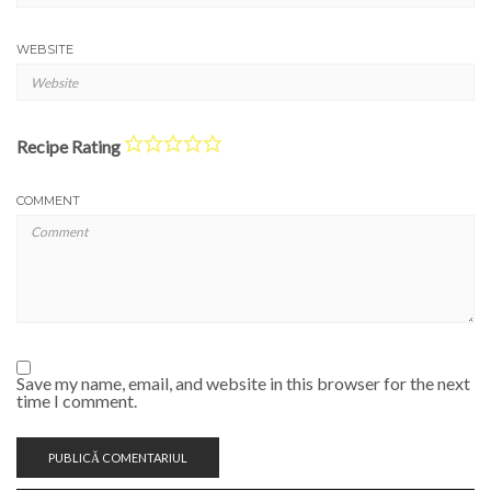
WEBSITE
Recipe Rating
COMMENT
Save my name, email, and website in this browser for the next
time I comment.