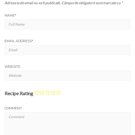
Adresa ta de email nu va fi publicată.
Câmpurile obligatorii sunt marcate cu
*
NAME
*
EMAIL ADDRESS
*
WEBSITE
Recipe Rating
COMMENT