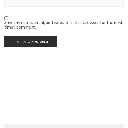
Save my name, email, and website in this browser for the next
time I comment.
CAUTĂ REȚETĂ