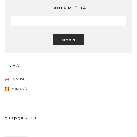
CAUTĂ REȚETĂ
SEARCH
LIMBĂ:
ENGLISH
ROMÂNĂ
DESPRE MINE: