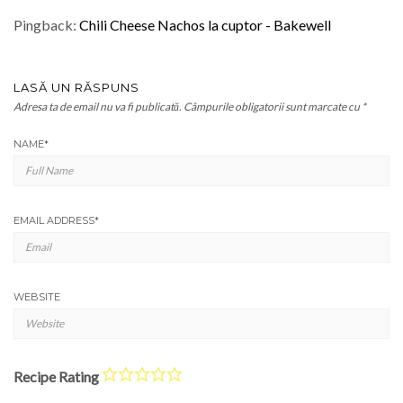
Pingback:
Chili Cheese Nachos la cuptor - Bakewell
LASĂ UN RĂSPUNS
Adresa ta de email nu va fi publicată.
Câmpurile obligatorii sunt marcate cu
*
NAME
*
EMAIL ADDRESS
*
WEBSITE
Recipe Rating