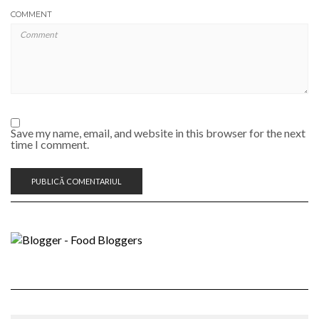
COMMENT
Save my name, email, and website in this browser for the next
time I comment.